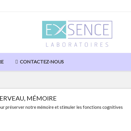
RE
CONTACTEZ-NOUS
ERVEAU, MÉMOIRE
ur préserver notre mémoire et stimuler les fonctions cognitives