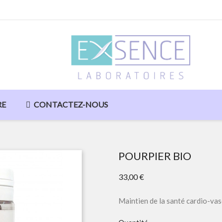
RE
CONTACTEZ-NOUS
POURPIER BIO
33,00 €
Maintien de la santé cardio-vas