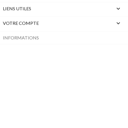

LIENS UTILES

VOTRE COMPTE
INFORMATIONS