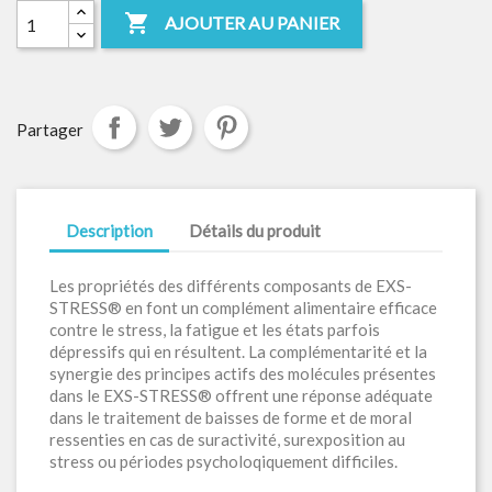

AJOUTER AU PANIER
Partager
Description
Détails du produit
Les propriétés des différents composants de EXS-
STRESS® en font un complément alimentaire efficace
contre le stress, la fatigue et les états parfois
dépressifs qui en résultent. La complémentarité et la
synergie des principes actifs des molécules présentes
dans le EXS-STRESS® offrent une réponse adéquate
dans le traitement de baisses de forme et de moral
ressenties en cas de suractivité, surexposition au
stress ou périodes psycholoqiquement difficiles.