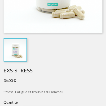
EXS-STRESS
36,00 €
Stress, Fatigue et troubles du sommeil
Quantité