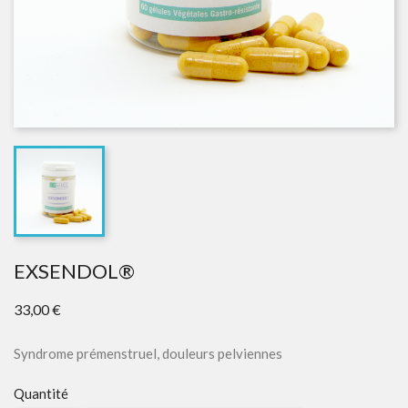
EXSENDOL®
33,00 €
Syndrome prémenstruel, douleurs pelviennes
Quantité