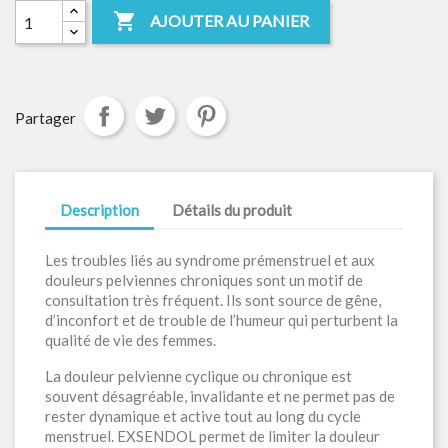

AJOUTER AU PANIER
Partager
Description
Détails du produit
Les troubles liés au syndrome prémenstruel et aux
douleurs pelviennes chroniques sont un motif de
consultation très fréquent. Ils sont source de gêne,
d’inconfort et de trouble de l’humeur qui perturbent la
qualité de vie des femmes.
La douleur pelvienne cyclique ou chronique est
souvent désagréable, invalidante et ne permet pas de
rester dynamique et active tout au long du cycle
menstruel. EXSENDOL permet de limiter la douleur