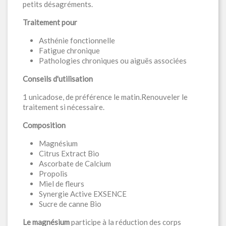
petits désagréments.
Traitement pour
Asthénie fonctionnelle
Fatigue chronique
Pathologies chroniques ou aiguës associées
Conseils d'utilisation
1 unicadose, de préférence le matin.Renouveler le
traitement si nécessaire.
Composition
Magnésium
Citrus Extract Bio
Ascorbate de Calcium
Propolis
Miel de fleurs
Synergie Active EXSENCE
Sucre de canne Bio
Le magnésium
participe à la réduction des corps