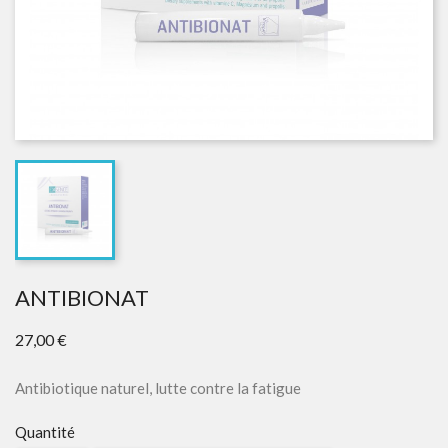
ANTIBIONAT
27,00 €
Antibiotique naturel, lutte contre la fatigue
Quantité