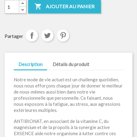

AJOUTER AU PANIER
Partager
Description
Détails du produit
Notre mode de vie actuel est un challenge quotidien,
nous nous efforçons chaque jour de donner le meilleur
de nous-mêmes aussi bien dans notre vie
professionnelle que personnelle. Ce faisant, nous
nous exposons à la fatigue, au stress, aux agressions
extérieures multiples.
ANTIBIONAT, en associant de la vitamine C, du
magnésium et de la propolis à la synergie active
EXSENCE aide notre organisme à lutter contre ces