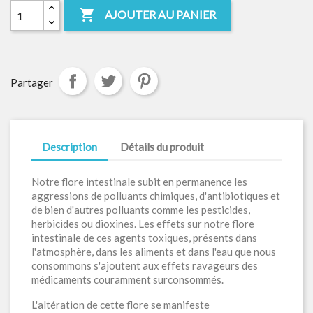

AJOUTER AU PANIER
Partager
Description
Détails du produit
Notre flore intestinale subit en permanence les
aggressions de polluants chimiques, d'antibiotiques et
de bien d'autres polluants comme les pesticides,
herbicides ou dioxines. Les effets sur notre flore
intestinale de ces agents toxiques, présents dans
l'atmosphère, dans les aliments et dans l'eau que nous
consommons s'ajoutent aux effets ravageurs des
médicaments couramment surconsommés.
L'altération de cette flore se manifeste