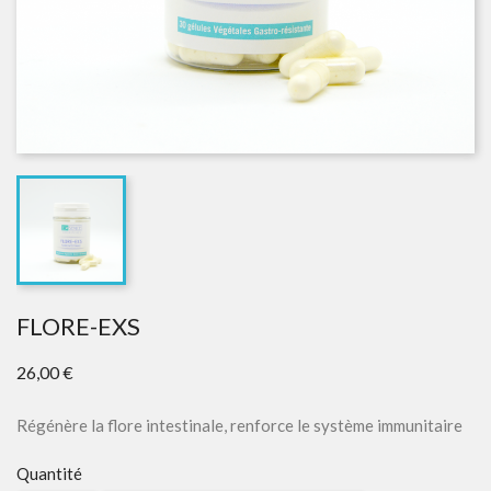
FLORE-EXS
26,00 €
Régénère la flore intestinale, renforce le système immunitaire
Quantité