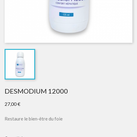
DESMODIUM 12000
27,00 €
Restaure le bien-être du foie